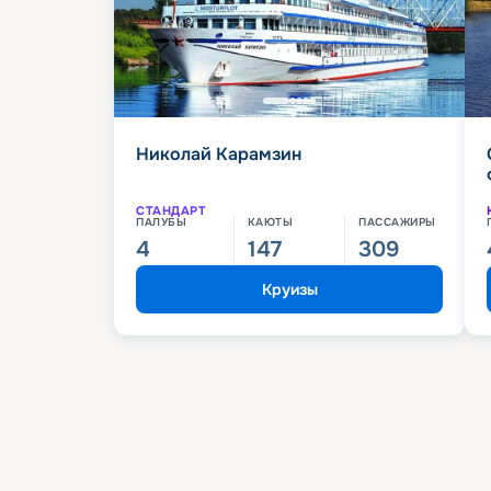
Николай Карамзин
СТАНДАРТ
ПАЛУБЫ
КАЮТЫ
ПАССАЖИРЫ
4
147
309
Круизы