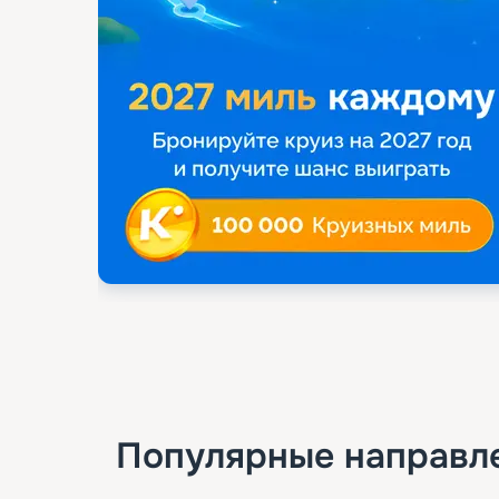
Популярные направл