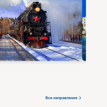
Все направления