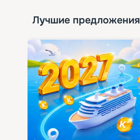
Лучшие предложения