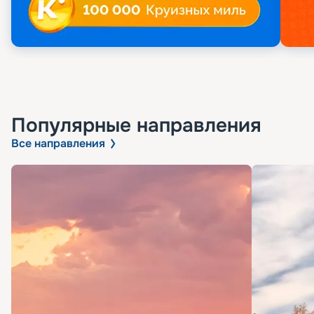
Популярные направления
Все направления