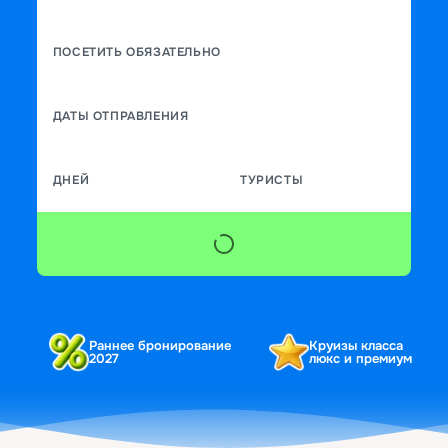
ПОСЕТИТЬ ОБЯЗАТЕЛЬНО
ДАТЫ ОТПРАВЛЕНИЯ
ДНЕЙ
ТУРИСТЫ
Раннее бронирование
Круизы класса
2027
люкс и премиум