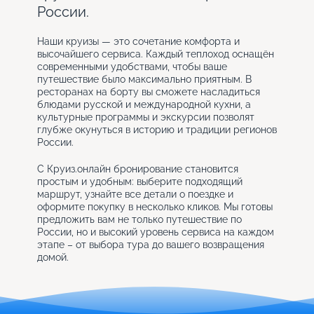
России.
Наши круизы — это сочетание комфорта и
высочайшего сервиса. Каждый теплоход оснащён
современными удобствами, чтобы ваше
путешествие было максимально приятным. В
ресторанах на борту вы сможете насладиться
блюдами русской и международной кухни, а
культурные программы и экскурсии позволят
глубже окунуться в историю и традиции регионов
России.
С Круиз.онлайн бронирование становится
простым и удобным: выберите подходящий
маршрут, узнайте все детали о поездке и
оформите покупку в несколько кликов. Мы готовы
предложить вам не только путешествие по
России, но и высокий уровень сервиса на каждом
этапе – от выбора тура до вашего возвращения
домой.