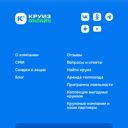
О компании
Отзывы
СМИ
Вопросы и ответы
Скидки и акции
Найти круиз
Блог
Аренда теплохода
Программа лояльности
Коллекция выгодных
круизов
Круизные компании и
наши партнеры