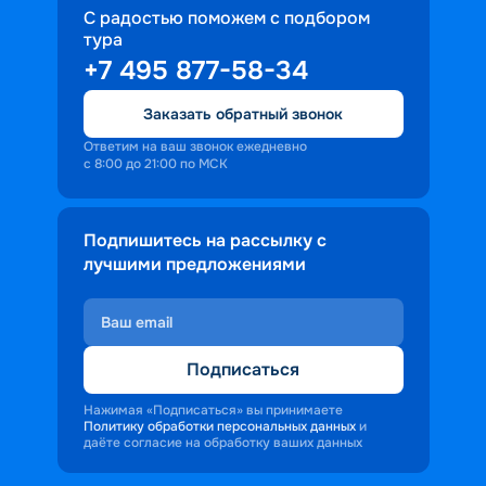
С радостью поможем с подбором
тура
+7 495 877-58-34
Заказать обратный звонок
Ответим на ваш звонок ежедневно
с 8:00 до 21:00 по МСК
Подпишитесь на рассылку с
лучшими предложениями
Подписаться
Нажимая «Подписаться» вы принимаете
Политику обработки персональных данных
и
даёте согласие на обработку ваших данных