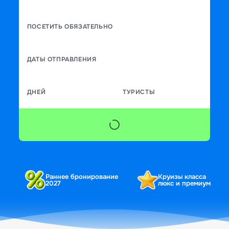
ПОСЕТИТЬ ОБЯЗАТЕЛЬНО
ДАТЫ ОТПРАВЛЕНИЯ
ДНЕЙ
ТУРИСТЫ
Раннее бронирование
Круизы класса
2027
люкс и премиум