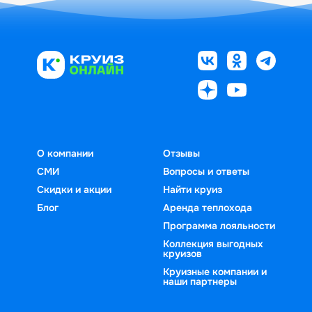
О компании
Отзывы
СМИ
Вопросы и ответы
Скидки и акции
Найти круиз
Блог
Аренда теплохода
Программа лояльности
Коллекция выгодных
круизов
Круизные компании и
наши партнеры