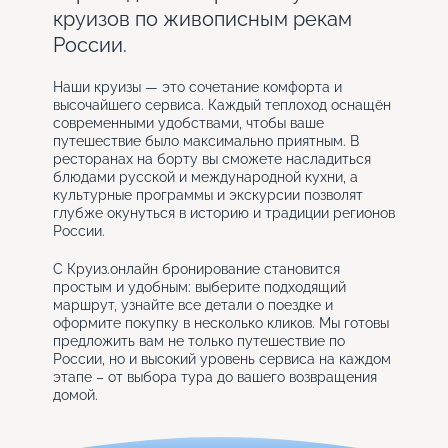
круизов по живописным рекам
России.
Наши круизы — это сочетание комфорта и
высочайшего сервиса. Каждый теплоход оснащён
современными удобствами, чтобы ваше
путешествие было максимально приятным. В
ресторанах на борту вы сможете насладиться
блюдами русской и международной кухни, а
культурные программы и экскурсии позволят
глубже окунуться в историю и традиции регионов
России.
С Круиз.онлайн бронирование становится
простым и удобным: выберите подходящий
маршрут, узнайте все детали о поездке и
оформите покупку в несколько кликов. Мы готовы
предложить вам не только путешествие по
России, но и высокий уровень сервиса на каждом
этапе – от выбора тура до вашего возвращения
домой.