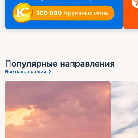
Популярные направления
Все направления