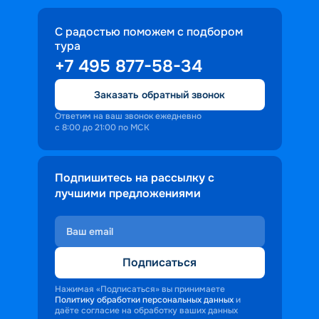
С радостью поможем с подбором
тура
+7 495 877-58-34
Заказать обратный звонок
Ответим на ваш звонок ежедневно
с 8:00 до 21:00 по МСК
Подпишитесь на рассылку с
лучшими предложениями
Подписаться
Нажимая «Подписаться» вы принимаете
Политику обработки персональных данных
и
даёте согласие на обработку ваших данных