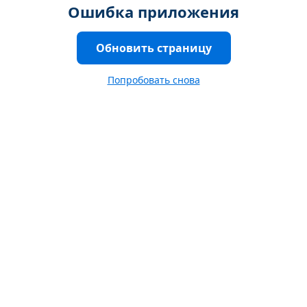
Ошибка приложения
Обновить страницу
Попробовать снова