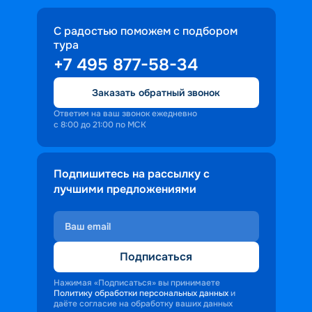
С радостью поможем с подбором
тура
+7 495 877-58-34
Заказать обратный звонок
Ответим на ваш звонок ежедневно
с 8:00 до 21:00 по МСК
Подпишитесь на рассылку с
лучшими предложениями
Подписаться
Нажимая «Подписаться» вы принимаете
Политику обработки персональных данных
и
даёте согласие на обработку ваших данных