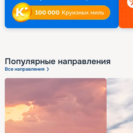
Популярные направления
Все направления