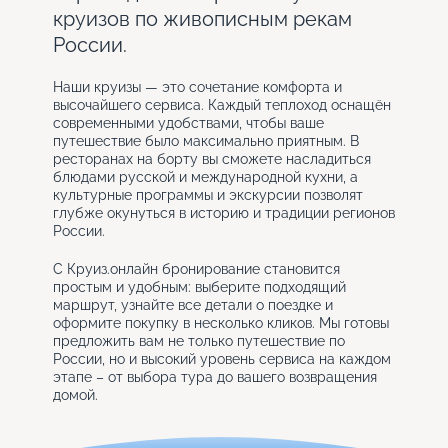
круизов по живописным рекам
России.
Наши круизы — это сочетание комфорта и
высочайшего сервиса. Каждый теплоход оснащён
современными удобствами, чтобы ваше
путешествие было максимально приятным. В
ресторанах на борту вы сможете насладиться
блюдами русской и международной кухни, а
культурные программы и экскурсии позволят
глубже окунуться в историю и традиции регионов
России.
С Круиз.онлайн бронирование становится
простым и удобным: выберите подходящий
маршрут, узнайте все детали о поездке и
оформите покупку в несколько кликов. Мы готовы
предложить вам не только путешествие по
России, но и высокий уровень сервиса на каждом
этапе – от выбора тура до вашего возвращения
домой.