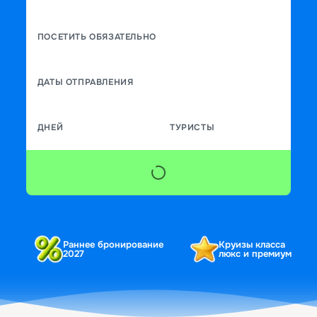
ПОСЕТИТЬ ОБЯЗАТЕЛЬНО
ДАТЫ ОТПРАВЛЕНИЯ
ДНЕЙ
ТУРИСТЫ
Раннее бронирование
Круизы класса
2027
люкс и премиум