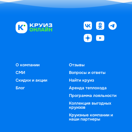
О компании
Отзывы
СМИ
Вопросы и ответы
Скидки и акции
Найти круиз
Блог
Аренда теплохода
Программа лояльности
Коллекция выгодных
круизов
Круизные компании и
наши партнеры