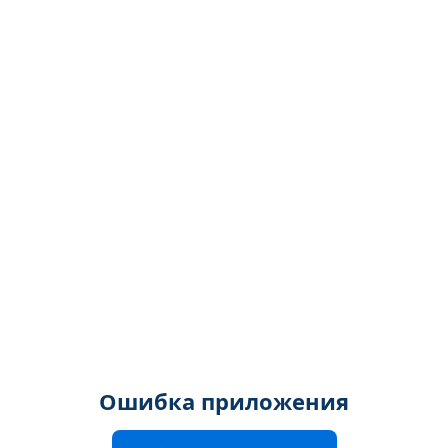
Ошибка приложения