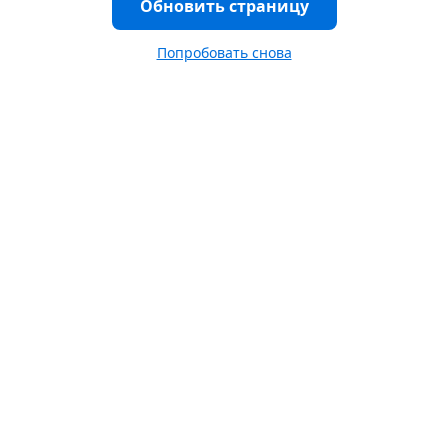
Обновить страницу
Попробовать снова