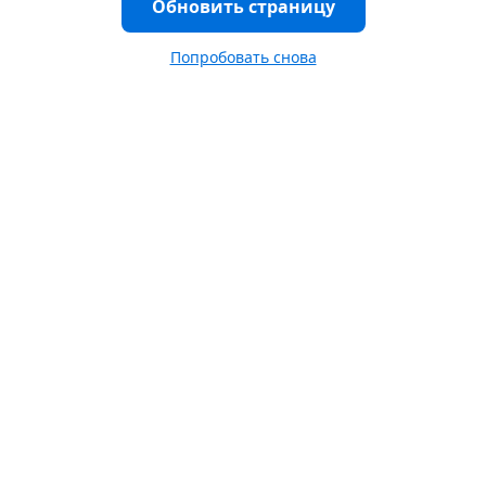
Обновить страницу
Попробовать снова