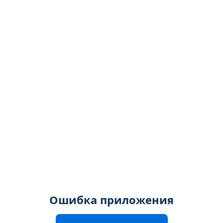
Ошибка приложения