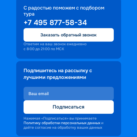
С радостью поможем с подбором
тура
+7 495 877-58-34
Заказать обратный звонок
Ответим на ваш звонок ежедневно
с 8:00 до 21:00 по МСК
Подпишитесь на рассылку с
лучшими предложениями
Подписаться
Нажимая «Подписаться» вы принимаете
Политику обработки персональных данных
и
даёте согласие на обработку ваших данных