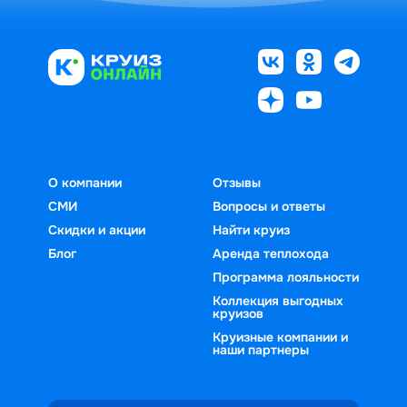
О компании
Отзывы
СМИ
Вопросы и ответы
Скидки и акции
Найти круиз
Блог
Аренда теплохода
Программа лояльности
Коллекция выгодных
круизов
Круизные компании и
наши партнеры