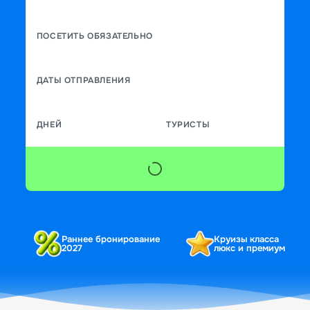
ПОСЕТИТЬ ОБЯЗАТЕЛЬНО
ДАТЫ ОТПРАВЛЕНИЯ
ДНЕЙ
ТУРИСТЫ
Раннее бронирование
Круизы класса
2027
люкс и премиум