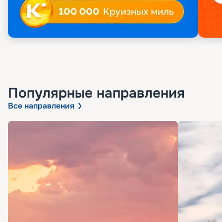
Популярные направления
Все направления