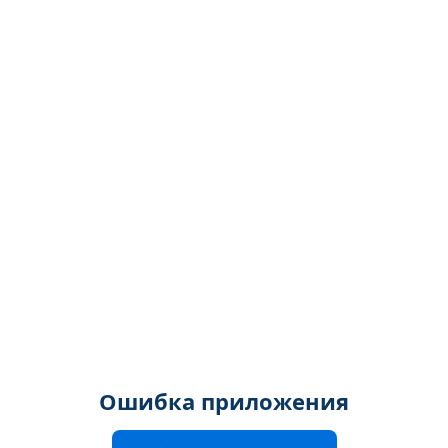
Ошибка приложения