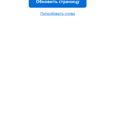
Обновить страницу
Попробовать снова