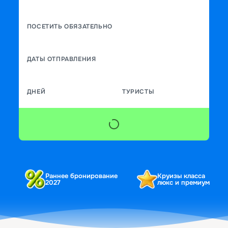
ПОСЕТИТЬ ОБЯЗАТЕЛЬНО
ДАТЫ ОТПРАВЛЕНИЯ
ДНЕЙ
ТУРИСТЫ
Раннее бронирование
Круизы класса
2027
люкс и премиум