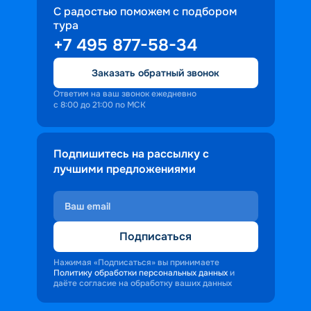
С радостью поможем с подбором
тура
+7 495 877-58-34
Заказать обратный звонок
Ответим на ваш звонок ежедневно
с 8:00 до 21:00 по МСК
Подпишитесь на рассылку с
лучшими предложениями
Подписаться
Нажимая «Подписаться» вы принимаете
Политику обработки персональных данных
и
даёте согласие на обработку ваших данных