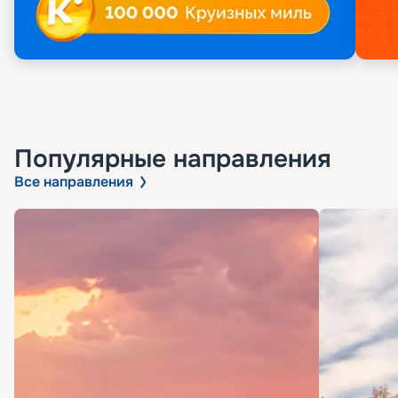
Популярные направления
Все направления