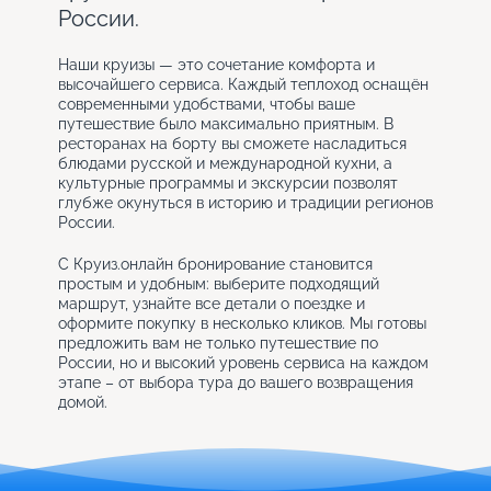
России.
Наши круизы — это сочетание комфорта и
высочайшего сервиса. Каждый теплоход оснащён
современными удобствами, чтобы ваше
путешествие было максимально приятным. В
ресторанах на борту вы сможете насладиться
блюдами русской и международной кухни, а
культурные программы и экскурсии позволят
глубже окунуться в историю и традиции регионов
России.
С Круиз.онлайн бронирование становится
простым и удобным: выберите подходящий
маршрут, узнайте все детали о поездке и
оформите покупку в несколько кликов. Мы готовы
предложить вам не только путешествие по
России, но и высокий уровень сервиса на каждом
этапе – от выбора тура до вашего возвращения
домой.