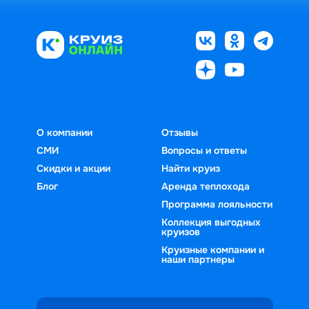
О компании
Отзывы
СМИ
Вопросы и ответы
Скидки и акции
Найти круиз
Блог
Аренда теплохода
Программа лояльности
Коллекция выгодных
круизов
Круизные компании и
наши партнеры