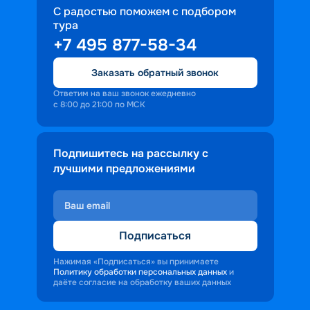
С радостью поможем с подбором
тура
+7 495 877-58-34
Заказать обратный звонок
Ответим на ваш звонок ежедневно
с 8:00 до 21:00 по МСК
Подпишитесь на рассылку с
лучшими предложениями
Подписаться
Нажимая «Подписаться» вы принимаете
Политику обработки персональных данных
и
даёте согласие на обработку ваших данных