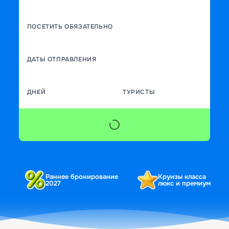
ПОСЕТИТЬ ОБЯЗАТЕЛЬНО
ДАТЫ ОТПРАВЛЕНИЯ
ДНЕЙ
ТУРИСТЫ
Раннее бронирование
Круизы класса
2027
люкс и премиум