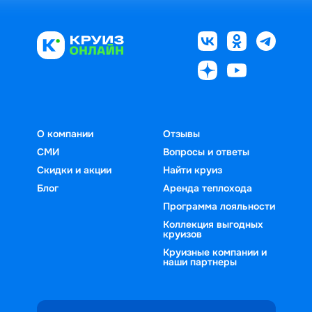
О компании
Отзывы
СМИ
Вопросы и ответы
Скидки и акции
Найти круиз
Блог
Аренда теплохода
Программа лояльности
Коллекция выгодных
круизов
Круизные компании и
наши партнеры