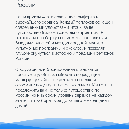
России.
Наши круизы — это сочетание комфорта и
высочайшего сервиса. Каждый теплоход оснащён
современными удобствами, чтобы ваше
путешествие было максимально приятным. В
ресторанах на борту вы сможете насладиться
блюдами русской и международной кухни, а
культурные программы и экскурсии позволят
глубже окунуться в историю и традиции регионов
России.
С Круиз.онлайн бронирование становится
простым и удобным: выберите подходящий
маршрут, узнайте все детали о поездке и
оформите покупку в несколько кликов. Мы готовы
предложить вам не только путешествие по
России, но и высокий уровень сервиса на каждом
этапе – от выбора тура до вашего возвращения
домой.