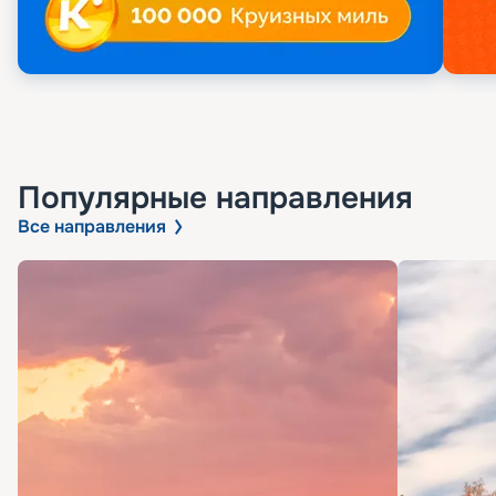
Популярные направления
Все направления