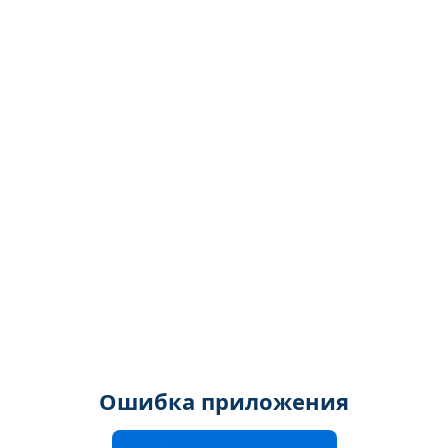
Ошибка приложения