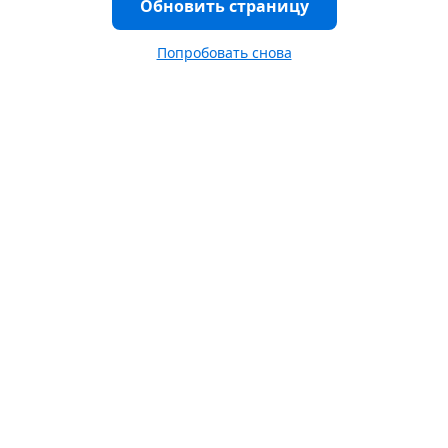
Обновить страницу
Попробовать снова