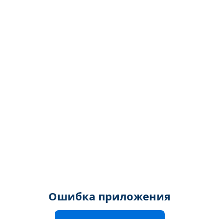
Ошибка приложения