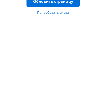
Обновить страницу
Попробовать снова