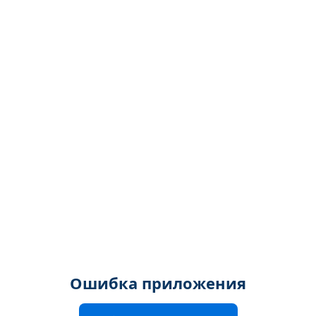
Ошибка приложения