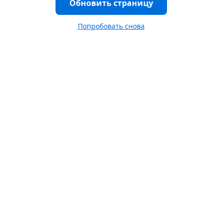
Обновить страницу
Попробовать снова