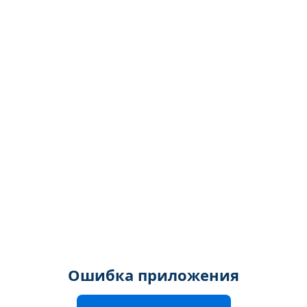
Ошибка приложения