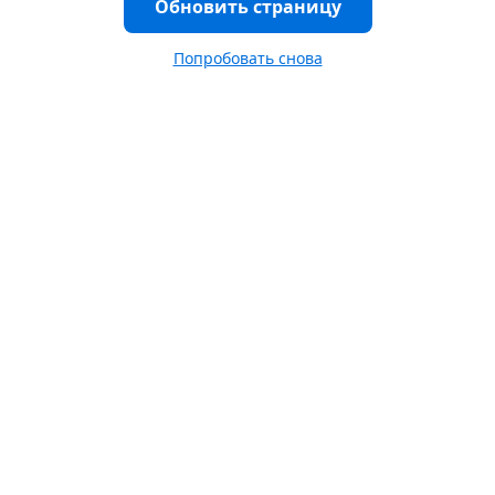
Обновить страницу
Попробовать снова