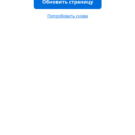
Обновить страницу
Попробовать снова