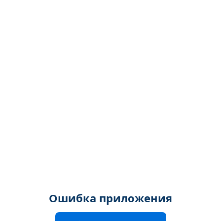
Ошибка приложения