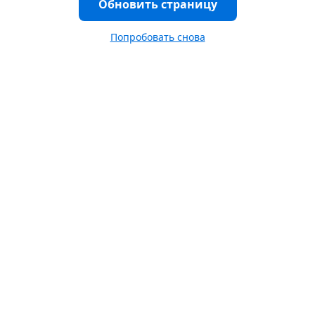
Обновить страницу
Попробовать снова