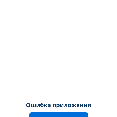
Ошибка приложения