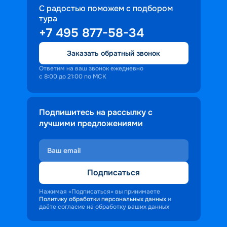
С радостью поможем с подбором
тура
+7 495 877-58-34
Заказать обратный звонок
Ответим на ваш звонок ежедневно
с 8:00 до 21:00 по МСК
Подпишитесь на рассылку с
лучшими предложениями
Подписаться
Нажимая «Подписаться» вы принимаете
Политику обработки персональных данных
и
даёте согласие на обработку ваших данных