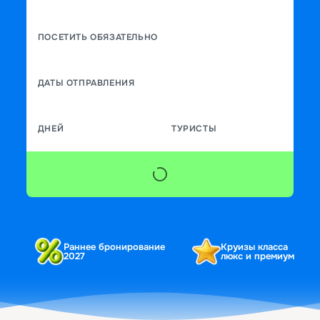
ПОСЕТИТЬ ОБЯЗАТЕЛЬНО
ДАТЫ ОТПРАВЛЕНИЯ
ДНЕЙ
ТУРИСТЫ
Раннее бронирование
Круизы класса
2027
люкс и премиум