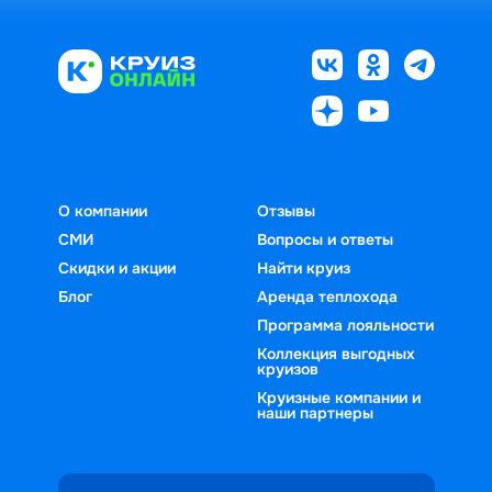
О компании
Отзывы
СМИ
Вопросы и ответы
Скидки и акции
Найти круиз
Блог
Аренда теплохода
Программа лояльности
Коллекция выгодных
круизов
Круизные компании и
наши партнеры