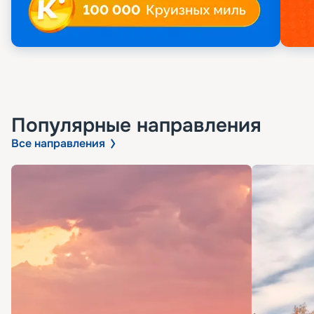
Популярные направления
Все направления