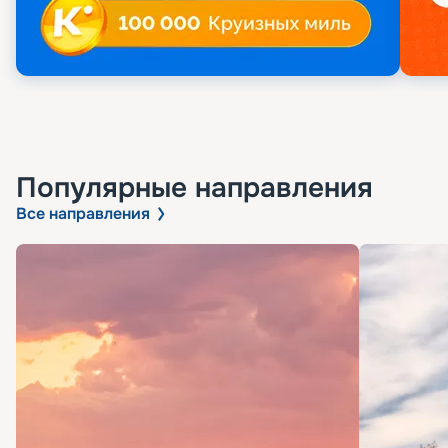
Популярные направления
Все направления