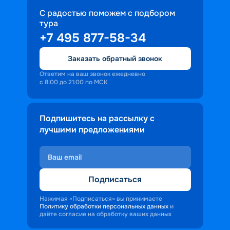
С радостью поможем с подбором
тура
+7 495 877-58-34
Заказать обратный звонок
Ответим на ваш звонок ежедневно
с 8:00 до 21:00 по МСК
Подпишитесь на рассылку с
лучшими предложениями
Подписаться
Нажимая «Подписаться» вы принимаете
Политику обработки персональных данных
и
даёте согласие на обработку ваших данных