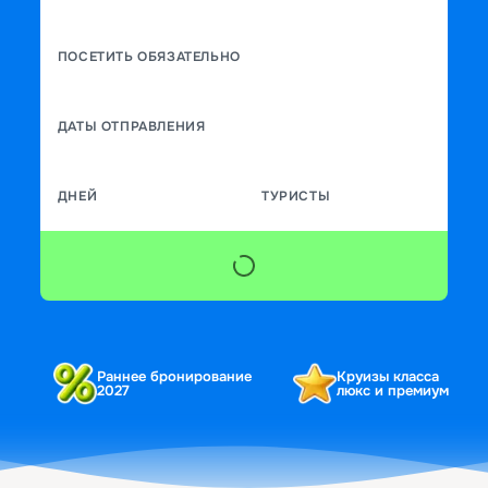
ПОСЕТИТЬ ОБЯЗАТЕЛЬНО
ДАТЫ ОТПРАВЛЕНИЯ
ДНЕЙ
ТУРИСТЫ
Раннее бронирование
Круизы класса
2027
люкс и премиум