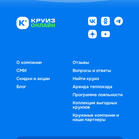
О компании
Отзывы
СМИ
Вопросы и ответы
Скидки и акции
Найти круиз
Блог
Аренда теплохода
Программа лояльности
Коллекция выгодных
круизов
Круизные компании и
наши партнеры