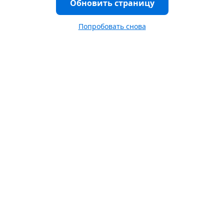
Обновить страницу
Попробовать снова