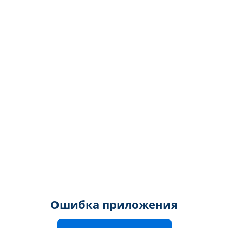
Ошибка приложения