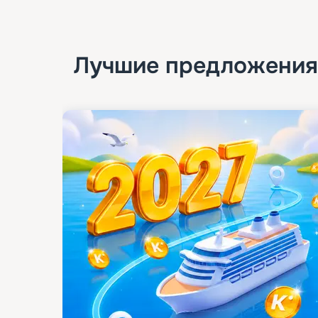
Лучшие предложения