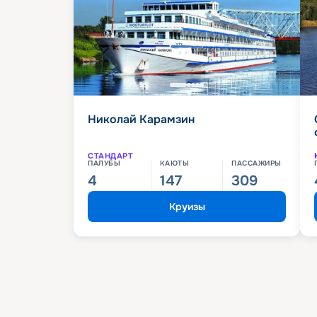
Николай Карамзин
СТАНДАРТ
ПАЛУБЫ
КАЮТЫ
ПАССАЖИРЫ
4
147
309
Круизы