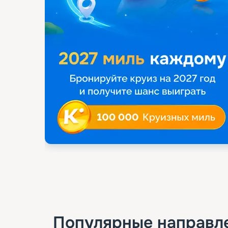
Популярные направл