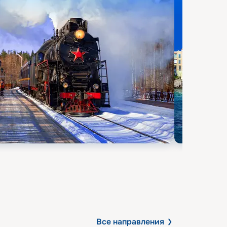
Все направления