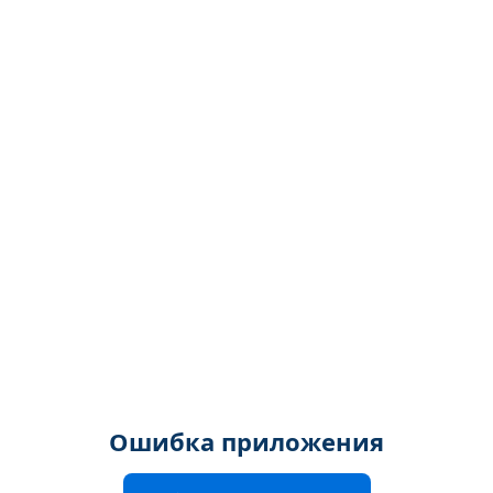
Ошибка приложения