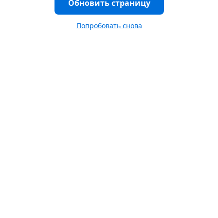
Обновить страницу
Попробовать снова