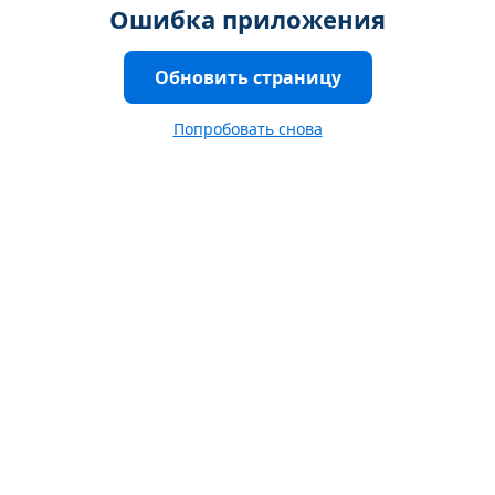
Ошибка приложения
Обновить страницу
Попробовать снова