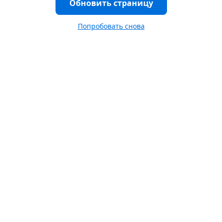
Обновить страницу
Попробовать снова