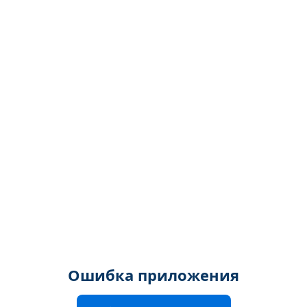
Ошибка приложения