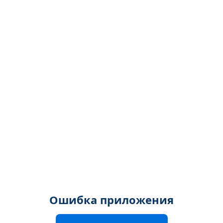
Ошибка приложения