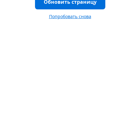
Обновить страницу
Попробовать снова