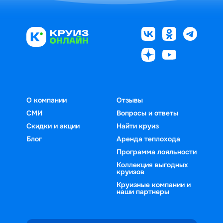
О компании
Отзывы
СМИ
Вопросы и ответы
Скидки и акции
Найти круиз
Блог
Аренда теплохода
Программа лояльности
Коллекция выгодных
круизов
Круизные компании и
наши партнеры