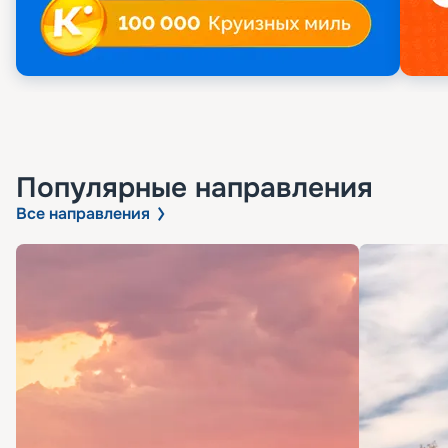
Популярные направления
Все направления