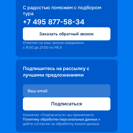
С радостью поможем с подбором
тура
+7 495 877-58-34
Заказать обратный звонок
Ответим на ваш звонок ежедневно
с 8:00 до 21:00 по МСК
Подпишитесь на рассылку с
лучшими предложениями
Подписаться
Нажимая «Подписаться» вы принимаете
Политику обработки персональных данных
и
даёте согласие на обработку ваших данных