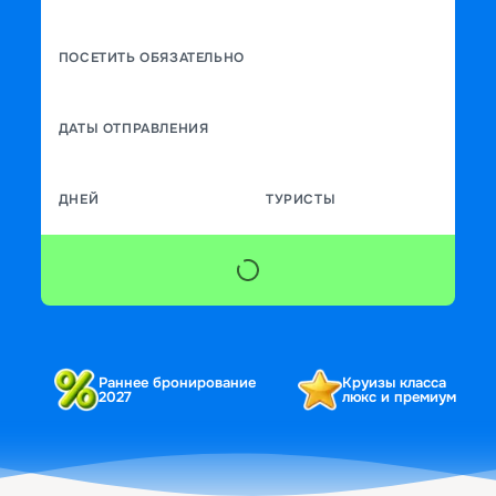
ПОСЕТИТЬ ОБЯЗАТЕЛЬНО
ДАТЫ ОТПРАВЛЕНИЯ
ДНЕЙ
ТУРИСТЫ
Раннее бронирование
Круизы класса
2027
люкс и премиум