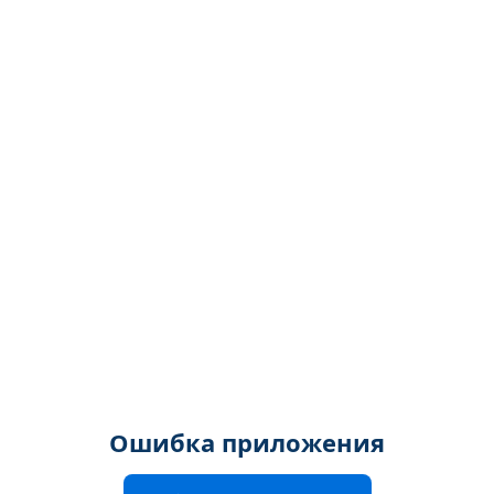
Ошибка приложения