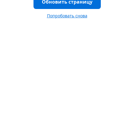
Обновить страницу
Попробовать снова