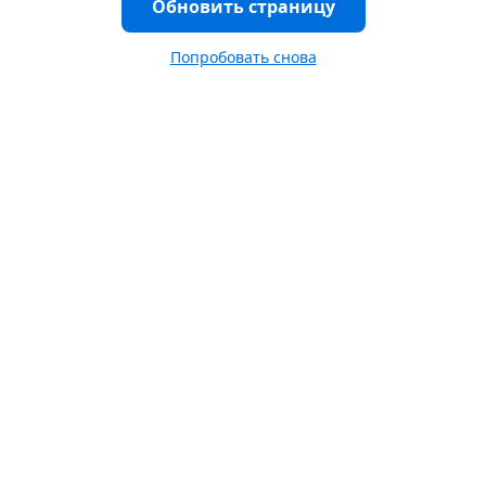
Обновить страницу
Попробовать снова