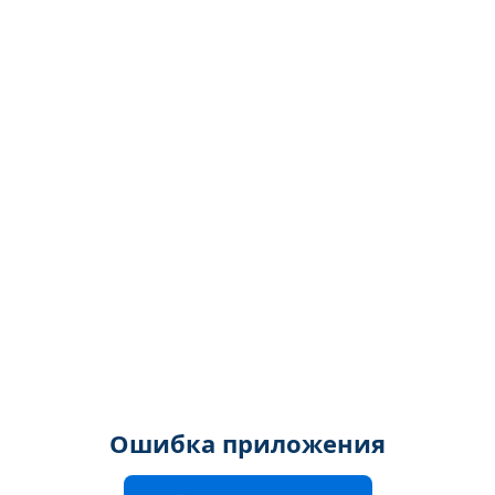
Ошибка приложения