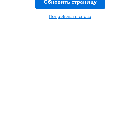
Обновить страницу
Попробовать снова