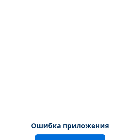
Ошибка приложения