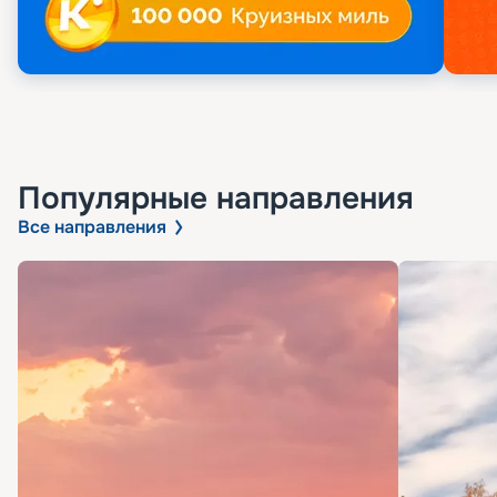
Популярные направления
Все направления