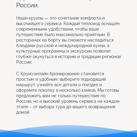
России.
Наши круизы — это сочетание комфорта и
высочайшего сервиса. Каждый теплоход оснащён
современными удобствами, чтобы ваше
путешествие было максимально приятным. В
ресторанах на борту вы сможете насладиться
блюдами русской и международной кухни, а
культурные программы и экскурсии позволят
глубже окунуться в историю и традиции регионов
России.
С Круиз.онлайн бронирование становится
простым и удобным: выберите подходящий
маршрут, узнайте все детали о поездке и
оформите покупку в несколько кликов. Мы готовы
предложить вам не только путешествие по
России, но и высокий уровень сервиса на каждом
этапе – от выбора тура до вашего возвращения
домой.