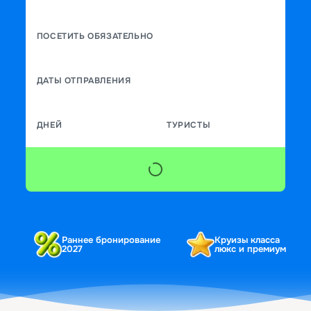
ПОСЕТИТЬ ОБЯЗАТЕЛЬНО
ДАТЫ ОТПРАВЛЕНИЯ
ДНЕЙ
ТУРИСТЫ
Раннее бронирование
Круизы класса
2027
люкс и премиум