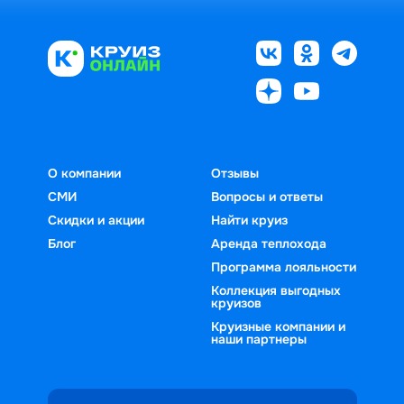
О компании
Отзывы
СМИ
Вопросы и ответы
Скидки и акции
Найти круиз
Блог
Аренда теплохода
Программа лояльности
Коллекция выгодных
круизов
Круизные компании и
наши партнеры