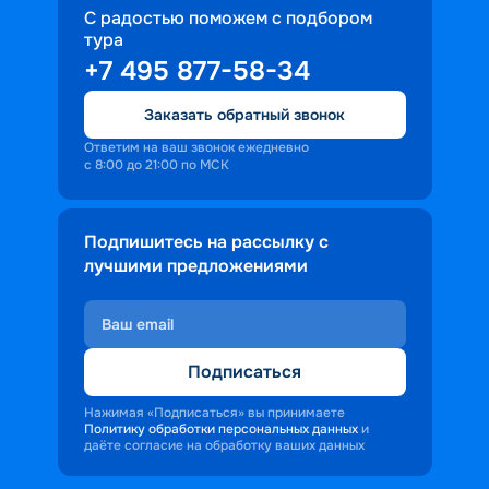
С радостью поможем с подбором
тура
+7 495 877-58-34
Заказать обратный звонок
Ответим на ваш звонок ежедневно
с 8:00 до 21:00 по МСК
Подпишитесь на рассылку с
лучшими предложениями
Подписаться
Нажимая «Подписаться» вы принимаете
Политику обработки персональных данных
и
даёте согласие на обработку ваших данных