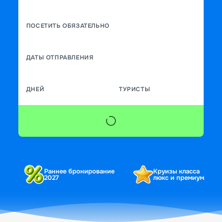
ПОСЕТИТЬ ОБЯЗАТЕЛЬНО
ДАТЫ ОТПРАВЛЕНИЯ
ДНЕЙ
ТУРИСТЫ
Раннее бронирование
Круизы класса
2027
люкс и премиум