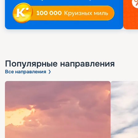
Популярные направления
Все направления