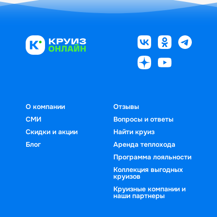
О компании
Отзывы
СМИ
Вопросы и ответы
Скидки и акции
Найти круиз
Блог
Аренда теплохода
Программа лояльности
Коллекция выгодных
круизов
Круизные компании и
наши партнеры