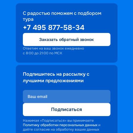
С радостью поможем с подбором
тура
+7 495 877-58-34
Заказать обратный звонок
Ответим на ваш звонок ежедневно
с 8:00 до 21:00 по МСК
Подпишитесь на рассылку с
лучшими предложениями
Подписаться
Нажимая «Подписаться» вы принимаете
Политику обработки персональных данных
и
даёте согласие на обработку ваших данных