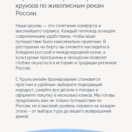
круизов по живописным рекам
России.
Наши круизы — это сочетание комфорта и
высочайшего сервиса. Каждый теплоход оснащён
современными удобствами, чтобы ваше
путешествие было максимально приятным. В
ресторанах на борту вы сможете насладиться
блюдами русской и международной кухни, а
культурные программы и экскурсии позволят
глубже окунуться в историю и традиции регионов
России.
С Круиз.онлайн бронирование становится
простым и удобным: выберите подходящий
маршрут, узнайте все детали о поездке и
оформите покупку в несколько кликов. Мы готовы
предложить вам не только путешествие по
России, но и высокий уровень сервиса на каждом
этапе – от выбора тура до вашего возвращения
домой.