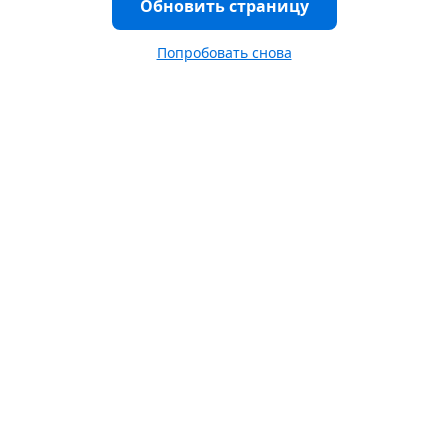
Обновить страницу
Попробовать снова