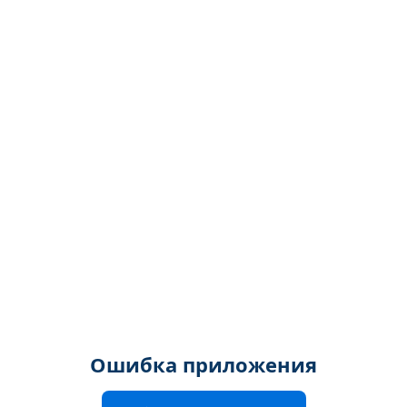
Ошибка приложения