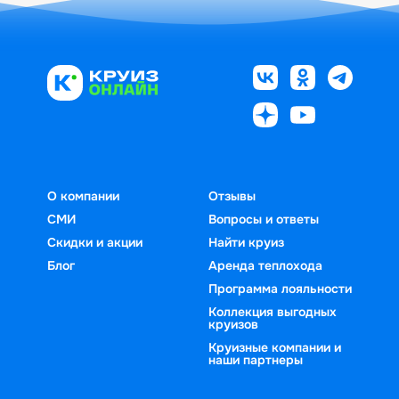
О компании
Отзывы
СМИ
Вопросы и ответы
Скидки и акции
Найти круиз
Блог
Аренда теплохода
Программа лояльности
Коллекция выгодных
круизов
Круизные компании и
наши партнеры