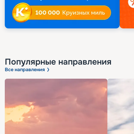
Популярные направления
Все направления