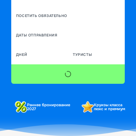
ПОСЕТИТЬ ОБЯЗАТЕЛЬНО
ДАТЫ ОТПРАВЛЕНИЯ
ДНЕЙ
ТУРИСТЫ
Раннее бронирование
Круизы класса
2027
люкс и премиум