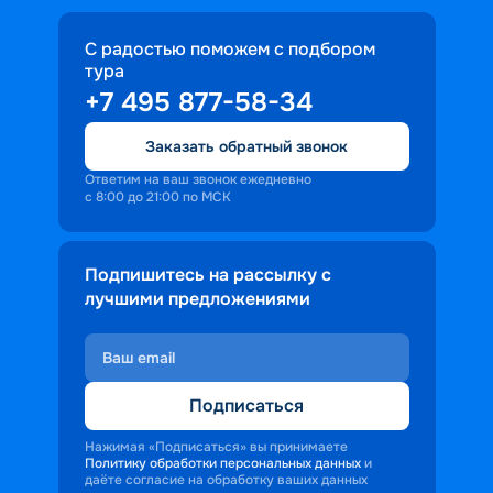
С радостью поможем с подбором
тура
+7 495 877-58-34
Заказать обратный звонок
Ответим на ваш звонок ежедневно
с 8:00 до 21:00 по МСК
Подпишитесь на рассылку с
лучшими предложениями
Подписаться
Нажимая «Подписаться» вы принимаете
Политику обработки персональных данных
и
даёте согласие на обработку ваших данных