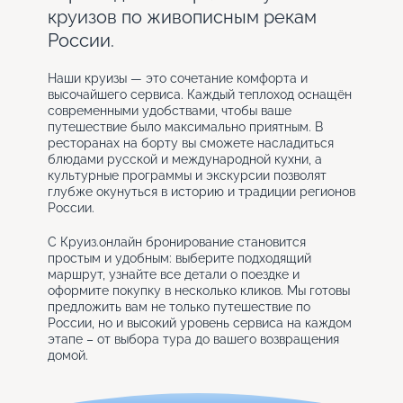
круизов по живописным рекам
России.
Наши круизы — это сочетание комфорта и
высочайшего сервиса. Каждый теплоход оснащён
современными удобствами, чтобы ваше
путешествие было максимально приятным. В
ресторанах на борту вы сможете насладиться
блюдами русской и международной кухни, а
культурные программы и экскурсии позволят
глубже окунуться в историю и традиции регионов
России.
С Круиз.онлайн бронирование становится
простым и удобным: выберите подходящий
маршрут, узнайте все детали о поездке и
оформите покупку в несколько кликов. Мы готовы
предложить вам не только путешествие по
России, но и высокий уровень сервиса на каждом
этапе – от выбора тура до вашего возвращения
домой.