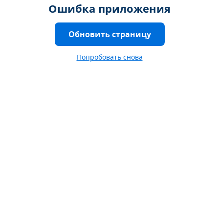
Ошибка приложения
Обновить страницу
Попробовать снова