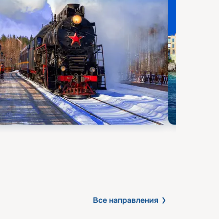
Все направления