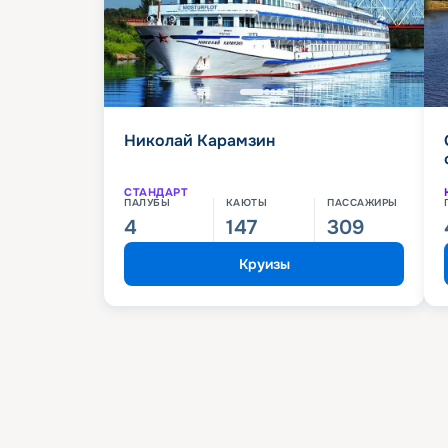
Николай Карамзин
СТАНДАРТ
ПАЛУБЫ
КАЮТЫ
ПАССАЖИРЫ
4
147
309
Круизы