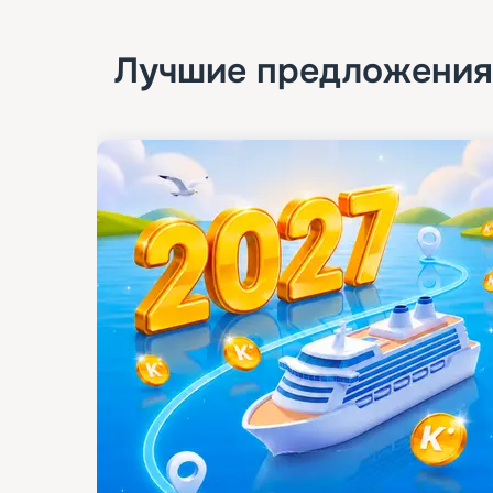
Лучшие предложения