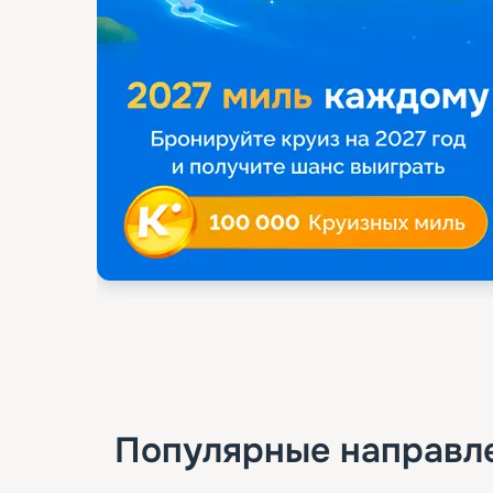
Популярные направл