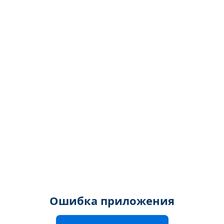
Ошибка приложения