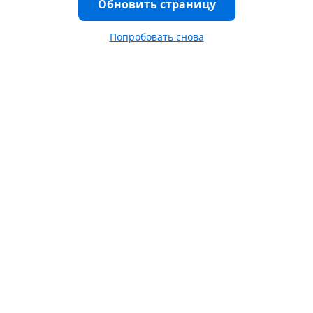
Обновить страницу
Попробовать снова