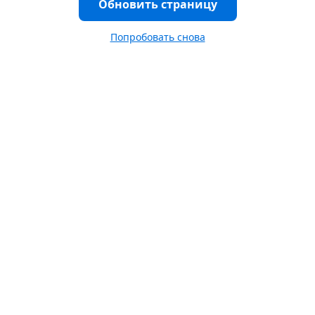
Обновить страницу
Попробовать снова