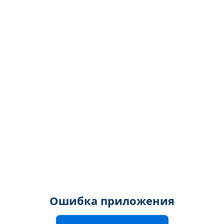
Ошибка приложения