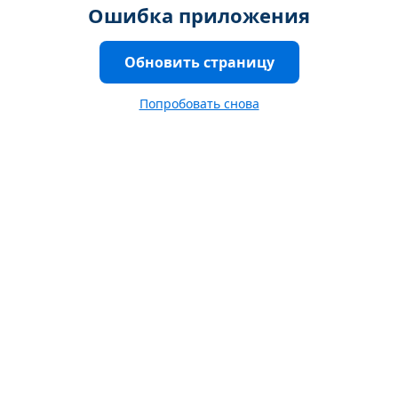
Ошибка приложения
Обновить страницу
Попробовать снова