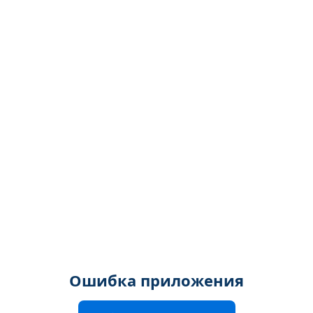
Ошибка приложения