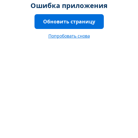
Ошибка приложения
Обновить страницу
Попробовать снова