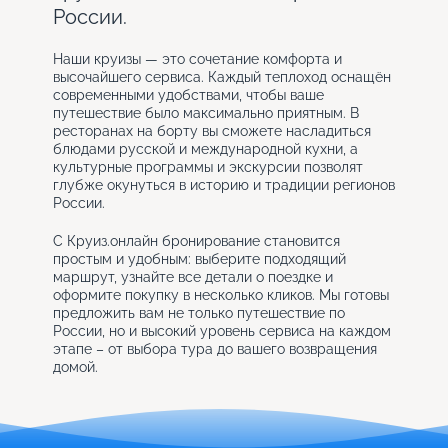
России.
Наши круизы — это сочетание комфорта и
высочайшего сервиса. Каждый теплоход оснащён
современными удобствами, чтобы ваше
путешествие было максимально приятным. В
ресторанах на борту вы сможете насладиться
блюдами русской и международной кухни, а
культурные программы и экскурсии позволят
глубже окунуться в историю и традиции регионов
России.
С Круиз.онлайн бронирование становится
простым и удобным: выберите подходящий
маршрут, узнайте все детали о поездке и
оформите покупку в несколько кликов. Мы готовы
предложить вам не только путешествие по
России, но и высокий уровень сервиса на каждом
этапе – от выбора тура до вашего возвращения
домой.