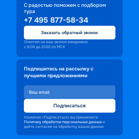
С радостью поможем с подбором
тура
+7 495 877-58-34
Заказать обратный звонок
Ответим на ваш звонок ежедневно
с 8:00 до 21:00 по МСК
Подпишитесь на рассылку с
лучшими предложениями
Подписаться
Нажимая «Подписаться» вы принимаете
Политику обработки персональных данных
и
даёте согласие на обработку ваших данных