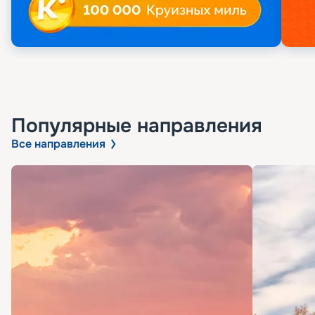
Популярные направления
Все направления