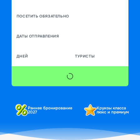
ПОСЕТИТЬ ОБЯЗАТЕЛЬНО
ДАТЫ ОТПРАВЛЕНИЯ
ДНЕЙ
ТУРИСТЫ
Раннее бронирование
Круизы класса
2027
люкс и премиум