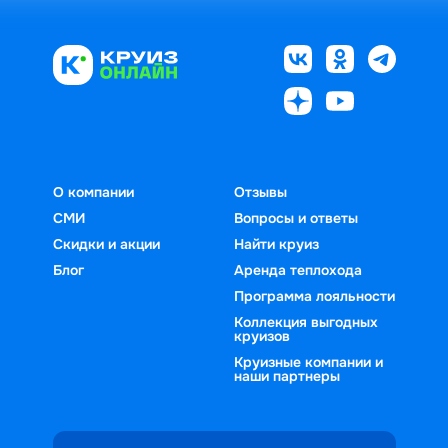
О компании
Отзывы
СМИ
Вопросы и ответы
Скидки и акции
Найти круиз
Блог
Аренда теплохода
Программа лояльности
Коллекция выгодных
круизов
Круизные компании и
наши партнеры