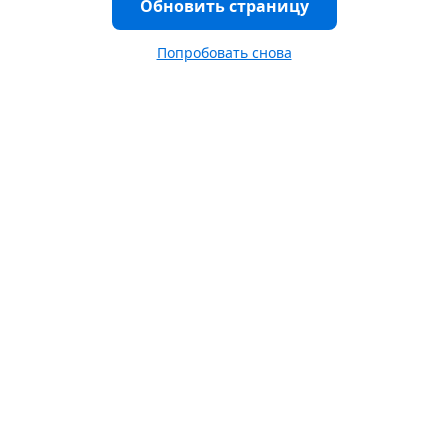
Обновить страницу
Попробовать снова