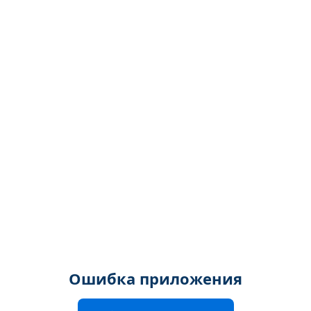
Ошибка приложения