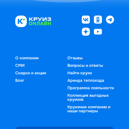
О компании
Отзывы
СМИ
Вопросы и ответы
Скидки и акции
Найти круиз
Блог
Аренда теплохода
Программа лояльности
Коллекция выгодных
круизов
Круизные компании и
наши партнеры