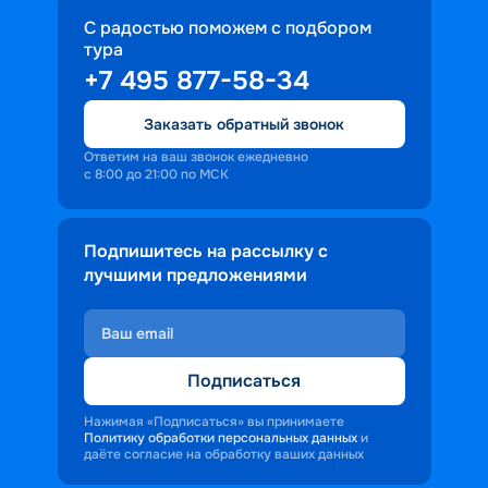
С радостью поможем с подбором
тура
+7 495 877-58-34
Заказать обратный звонок
Ответим на ваш звонок ежедневно
с 8:00 до 21:00 по МСК
Подпишитесь на рассылку с
лучшими предложениями
Подписаться
Нажимая «Подписаться» вы принимаете
Политику обработки персональных данных
и
даёте согласие на обработку ваших данных