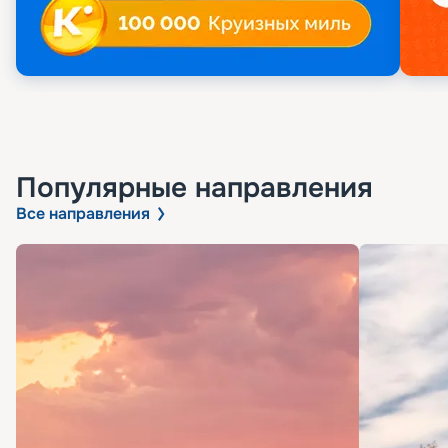
Популярные направления
Все направления