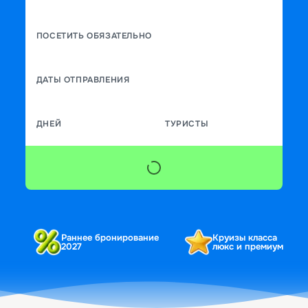
ПОСЕТИТЬ ОБЯЗАТЕЛЬНО
ДАТЫ ОТПРАВЛЕНИЯ
ДНЕЙ
ТУРИСТЫ
Раннее бронирование
Круизы класса
2027
люкс и премиум