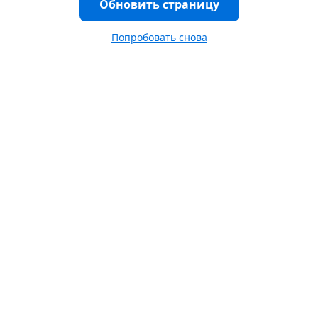
Обновить страницу
Попробовать снова