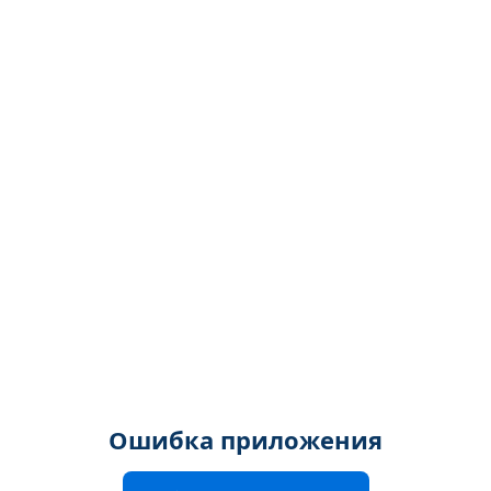
Ошибка приложения