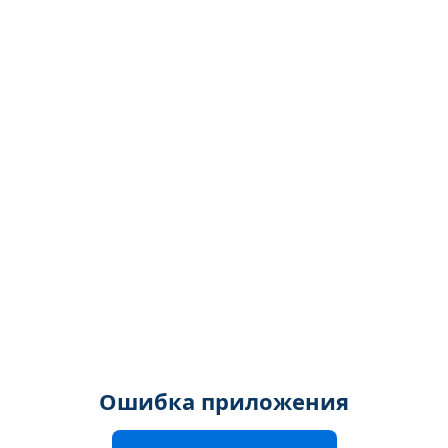
Ошибка приложения