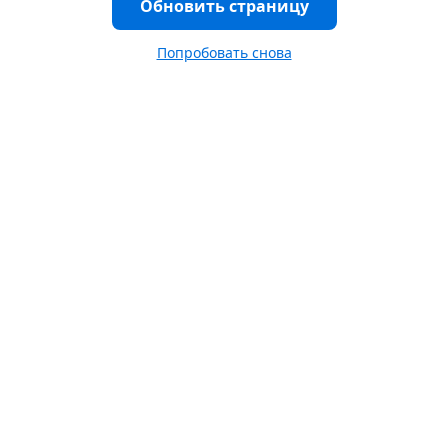
Обновить страницу
Попробовать снова