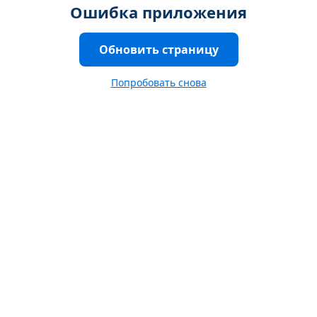
Ошибка приложения
Обновить страницу
Попробовать снова