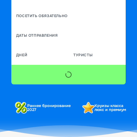
ПОСЕТИТЬ ОБЯЗАТЕЛЬНО
ДАТЫ ОТПРАВЛЕНИЯ
ДНЕЙ
ТУРИСТЫ
Раннее бронирование
Круизы класса
2027
люкс и премиум