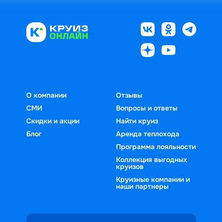
О компании
Отзывы
СМИ
Вопросы и ответы
Скидки и акции
Найти круиз
Блог
Аренда теплохода
Программа лояльности
Коллекция выгодных
круизов
Круизные компании и
наши партнеры