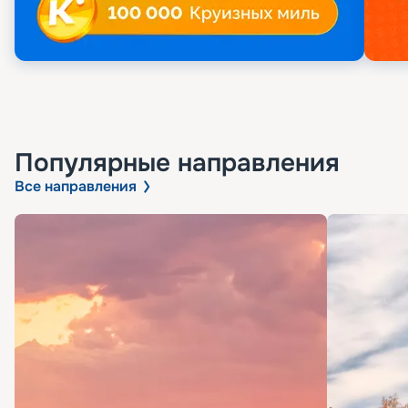
Популярные направления
Все направления