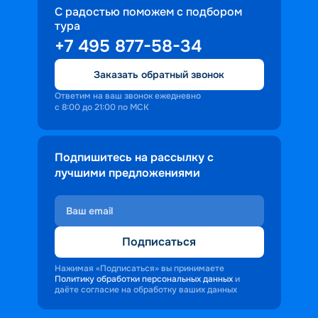
С радостью поможем с подбором
тура
+7 495 877-58-34
Заказать обратный звонок
Ответим на ваш звонок ежедневно
с 8:00 до 21:00 по МСК
Подпишитесь на рассылку с
лучшими предложениями
Подписаться
Нажимая «Подписаться» вы принимаете
Политику обработки персональных данных
и
даёте согласие на обработку ваших данных