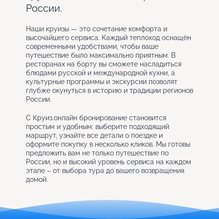
России.
Наши круизы — это сочетание комфорта и
высочайшего сервиса. Каждый теплоход оснащён
современными удобствами, чтобы ваше
путешествие было максимально приятным. В
ресторанах на борту вы сможете насладиться
блюдами русской и международной кухни, а
культурные программы и экскурсии позволят
глубже окунуться в историю и традиции регионов
России.
С Круиз.онлайн бронирование становится
простым и удобным: выберите подходящий
маршрут, узнайте все детали о поездке и
оформите покупку в несколько кликов. Мы готовы
предложить вам не только путешествие по
России, но и высокий уровень сервиса на каждом
этапе – от выбора тура до вашего возвращения
домой.