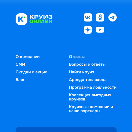
О компании
Отзывы
СМИ
Вопросы и ответы
Скидки и акции
Найти круиз
Блог
Аренда теплохода
Программа лояльности
Коллекция выгодных
круизов
Круизные компании и
наши партнеры