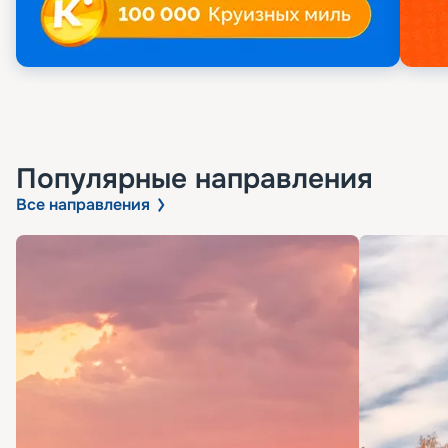
Популярные направления
Все направления