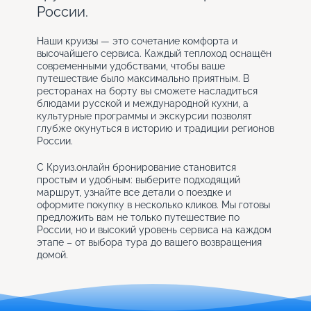
России.
Наши круизы — это сочетание комфорта и
высочайшего сервиса. Каждый теплоход оснащён
современными удобствами, чтобы ваше
путешествие было максимально приятным. В
ресторанах на борту вы сможете насладиться
блюдами русской и международной кухни, а
культурные программы и экскурсии позволят
глубже окунуться в историю и традиции регионов
России.
С Круиз.онлайн бронирование становится
простым и удобным: выберите подходящий
маршрут, узнайте все детали о поездке и
оформите покупку в несколько кликов. Мы готовы
предложить вам не только путешествие по
России, но и высокий уровень сервиса на каждом
этапе – от выбора тура до вашего возвращения
домой.