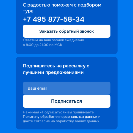
С радостью поможем с подбором
тура
+7 495 877-58-34
Заказать обратный звонок
Ответим на ваш звонок ежедневно
с 8:00 до 21:00 по МСК
Подпишитесь на рассылку с
лучшими предложениями
Подписаться
Нажимая «Подписаться» вы принимаете
Политику обработки персональных данных
и
даёте согласие на обработку ваших данных