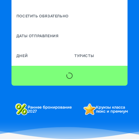
ПОСЕТИТЬ ОБЯЗАТЕЛЬНО
ДАТЫ ОТПРАВЛЕНИЯ
ДНЕЙ
ТУРИСТЫ
Раннее бронирование
Круизы класса
2027
люкс и премиум