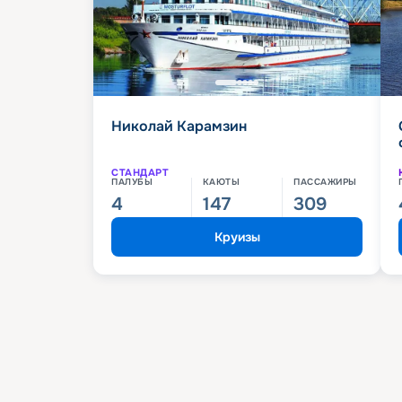
Николай Карамзин
СТАНДАРТ
ПАЛУБЫ
КАЮТЫ
ПАССАЖИРЫ
4
147
309
Круизы