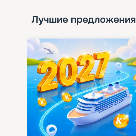
Лучшие предложения