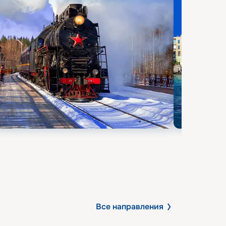
Все направления