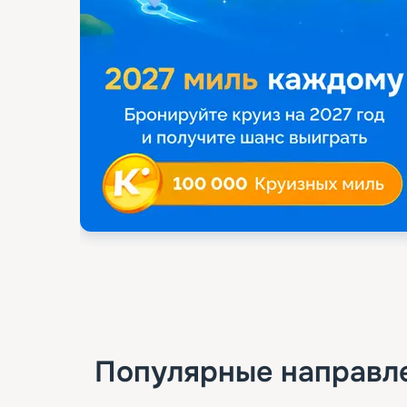
Популярные направл