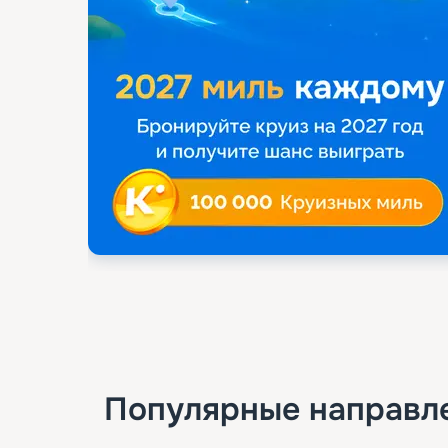
Популярные направл