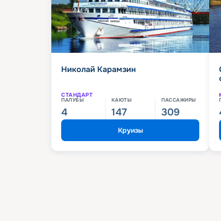
Николай Карамзин
СТАНДАРТ
ПАЛУБЫ
КАЮТЫ
ПАССАЖИРЫ
4
147
309
Круизы