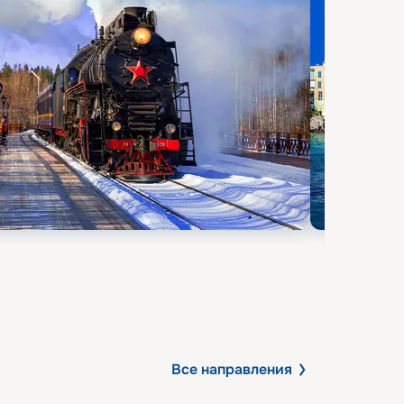
Все направления