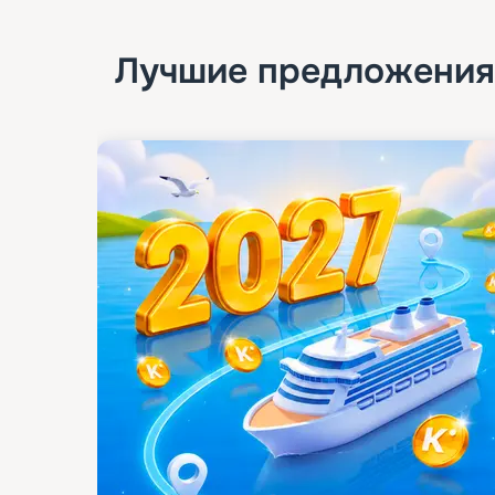
Лучшие предложения